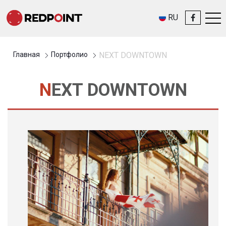
RU
Главная
Портфолио
NEXT DOWNTOWN
NEXT DOWNTOWN