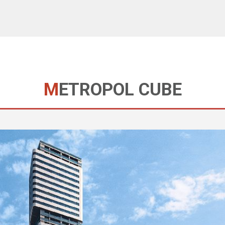
METROPOL CUBE