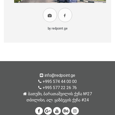
by redpoint.ge
info@redpoint.ge
+995 574 44 00 00
+995 577 22 26 76
ბათუმი, ბარათაშვილის ქუჩა №27
თბილისი, ალ. ყაზბეგის ქუჩა #24