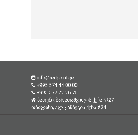
info@redpoint.ge
+995 574 44 00 00
+995 577 22 26 76
ბათუმი, ბარათაშვილის ქუჩა №27
თბილისი, ალ. ყაზბეგის ქუჩა #24