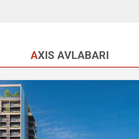
AXIS AVLABARI