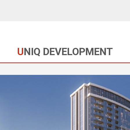
UNIQ DEVELOPMENT