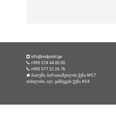
info@redpoint.ge
+995 574 44 00 00
+995 577 22 26 76
ბათუმი, ბარათაშვილის ქუჩა №27
თბილისი, ალ. ყაზბეგის ქუჩა #24