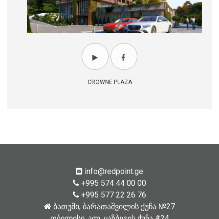
CROWNE PLAZA
info@redpoint.ge
+995 574 44 00 00
+995 577 22 26 76
ბათუმი, ბარათაშვილის ქუჩა №27
თბილისი, ალ. ყაზბეგის ქუჩა #24