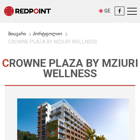
GE
მთავარი
პორტფოლიო
CROWNE PLAZA BY MZIURI WELLNESS
CROWNE PLAZA BY MZIURI
WELLNESS